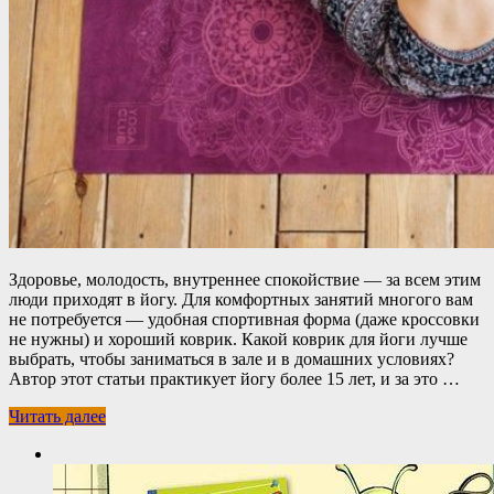
Здоровье, молодость, внутреннее спокойствие — за всем этим
люди приходят в йогу. Для комфортных занятий многого вам
не потребуется — удобная спортивная форма (даже кроссовки
не нужны) и хороший коврик. Какой коврик для йоги лучше
выбрать, чтобы заниматься в зале и в домашних условиях?
Автор этот статьи практикует йогу более 15 лет, и за это …
Читать далее