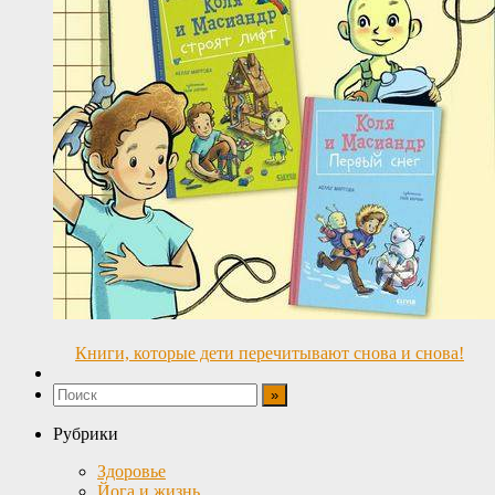
Книги, которые дети перечитывают снова и снова!
Рубрики
Здоровье
Йога и жизнь