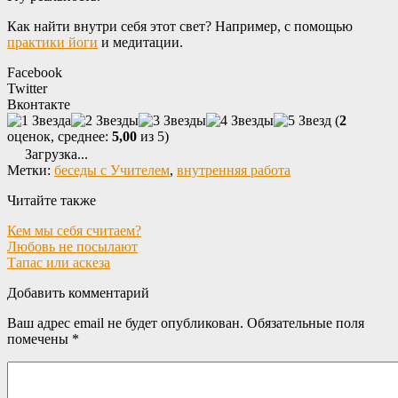
Как найти внутри себя этот свет? Например, с помощью
практики йоги
и медитации.
Facebook
Twitter
Вконтакте
(
2
оценок, среднее:
5,00
из 5)
Загрузка...
Метки:
беседы с Учителем
,
внутренняя работа
Читайте также
Кем мы себя считаем?
Любовь не посылают
Тапас или аскеза
Добавить комментарий
Ваш адрес email не будет опубликован.
Обязательные поля
помечены
*