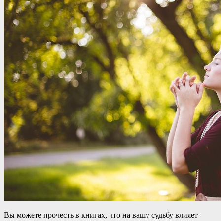
Вы можете прочесть в книгах, что на вашу судьбу влияет