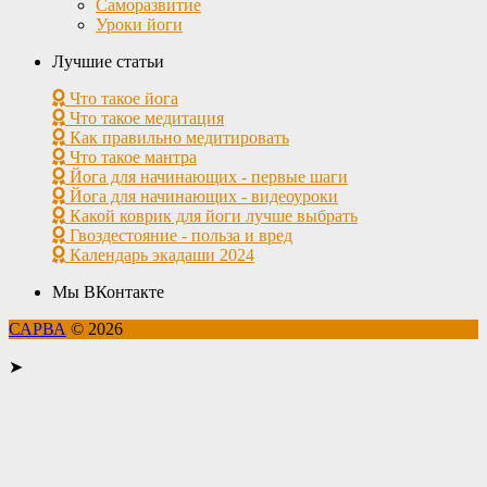
Саморазвитие
Уроки йоги
Лучшие статьи
Что такое йога
Что такое медитация
Как правильно медитировать
Что такое мантра
Йога для начинающих - первые шаги
Йога для начинающих - видеоуроки
Какой коврик для йоги лучше выбрать
Гвоздестояние - польза и вред
Календарь экадаши 2024
Мы ВКонтакте
САРВА
© 2026
➤