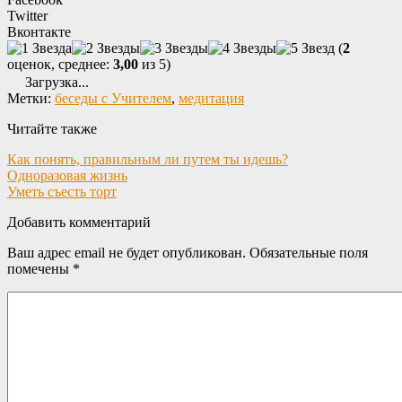
Twitter
Вконтакте
(
2
оценок, среднее:
3,00
из 5)
Загрузка...
Метки:
беседы с Учителем
,
медитация
Читайте также
Как понять, правильным ли путем ты идешь?
Одноразовая жизнь
Уметь съесть торт
Добавить комментарий
Ваш адрес email не будет опубликован.
Обязательные поля
помечены
*