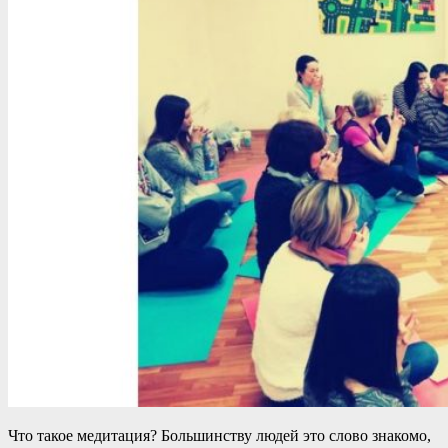
Что такое медитация? Большинству людей это слово знакомо,