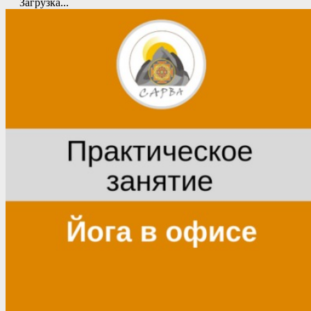
Загрузка...