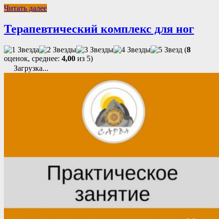
Читать далее
Терапевтический комплекс для ног
(
8
оценок, среднее:
4,00
из 5)
Загрузка...