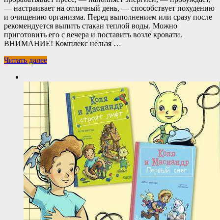
— настраивает на отличный день, — способствует похудению
и очищению организма. Перед выполнением или сразу после
рекомендуется выпить стакан теплой воды. Можно
приготовить его с вечера и поставить возле кровати.
ВНИМАНИЕ! Комплекс нельзя …
Читать далее