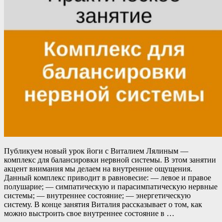
Публикуем новый урок йоги с Виталием Лялиным —
комплекс для балансировки нервной системы. В этом занятии
акцент внимания мы делаем на внутренние ощущения.
Данный комплекс приводит в равновесие: — левое и правое
полушарие; — симпатическую и парасимпатическую нервные
системы; — внутреннее состояние; — энергетическую
систему. В конце занятия Виталия рассказывает о том, как
можно выстроить свое внутреннее состояние в …