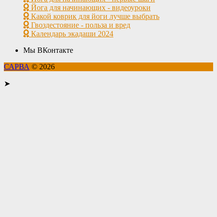
Йога для начинающих - видеоуроки
Какой коврик для йоги лучше выбрать
Гвоздестояние - польза и вред
Календарь экадаши 2024
Мы ВКонтакте
САРВА
© 2026
➤