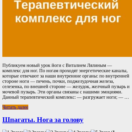
Публикуем новый урок йоги с Виталием Лялиным —
комплекс для ног. По ногам проходят энергетические каналы,
которые отвечают за наши внутренние органы: по внутренней
стороне ноги — печень, почки, поджелудочная железа,
селезенка, по внешней стороне — желудок, желчный пузырь и
мочевой пузырь. Эти органы связаны с нашими эмоциями.
Данный терапевтический комплекс: — разгружает ноги; — …
Читать далее
Шпагаты. Нога за голову