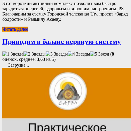
Этот короткий активный комплекс позволит вам быстро
зарядиться энергией, здоровьем и хорошим настроением. PS.
Благодарим за съемку Городской телеканал Utv, проект «Заряд
бодрости» и Радмилу Асаеву.
Читать далее
Приводим в баланс нервную систему
(
8
оценок, среднее:
3,63
из 5)
Загрузка...