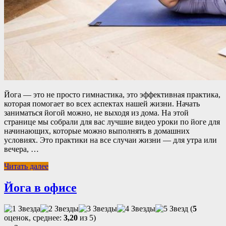
Йога — это не просто гимнастика, это эффективная практика,
которая помогает во всех аспектах нашей жизни. Начать
заниматься йогой можно, не выходя из дома. На этой
странице мы собрали для вас лучшие видео уроки по йоге для
начинающих, которые можно выполнять в домашних
условиях. Это практики на все случаи жизни — для утра или
вечера, …
Читать далее
Йога в офисе
(
5
оценок, среднее:
3,20
из 5)