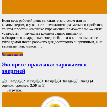
Если весь рабочий день вы сидите за столом или за
компьютером, и у вас нет возможности размяться и пройтись,
то этот простой комплекс упражнений поможет вам: — снять
усталость; — улучшить концентрацию внимания; —
взбодриться и зарядиться энергией; — и в конечном итоге,
уйти домой после рабочего дня достаточно энергичным, а не
выжатым, как лимон. …
Читать далее
Экспресс-практика: заряжаемся
энергией
(
4
оценок, среднее:
3,50
из 5)
Загрузка...