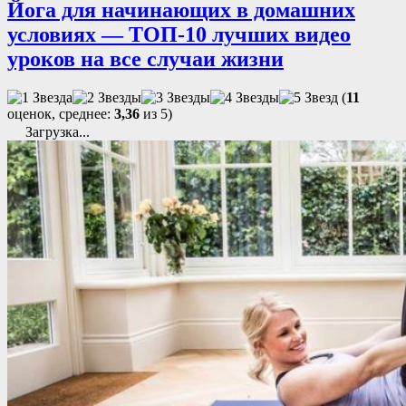
Йога для начинающих в домашних
условиях — ТОП-10 лучших видео
уроков на все случаи жизни
(
11
оценок, среднее:
3,36
из 5)
Загрузка...