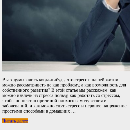
Вы задумывались когда-нибудь, что стресс в нашей жизни
можно рассматривать не как проблему, а как возможность для
собственного развития? В этой статье мы расскажем, как
можно извлечь из стресса пользу, как работать со стрессом,
чтобы он не стал причиной плохого самочувствия и
заболеваний, и как можно снять стресс и нервное напряжение
простыми способами в домашних …
Читать далее