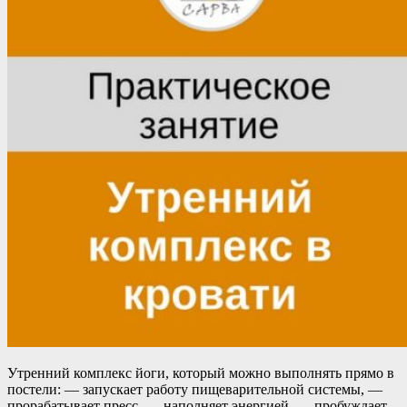
Утренний комплекс йоги, который можно выполнять прямо в
постели: — запускает работу пищеварительной системы, —
прорабатывает пресс, — наполняет энергией, — пробуждает,