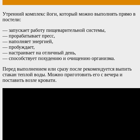
Утренний комплекс йоги, который можно выполнять прямо в
постели:
— запускает работу пищеварительной системы,
— прорабатывает пресс,
— наполняет энергией,
— пробуждает,
— настраивает на отличный день,
— способствует похудению и очищению организма.
Перед выполнением или сразу после рекомендуется выпить
стакан теплой воды. Можно приготовить его с вечера и
поставить возле кровати.