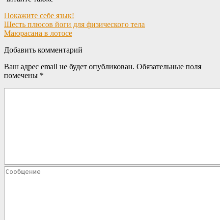
Покажите себе язык!
Шесть плюсов йоги для физического тела
Маюрасана в лотосе
Добавить комментарий
Ваш адрес email не будет опубликован.
Обязательные поля
помечены
*