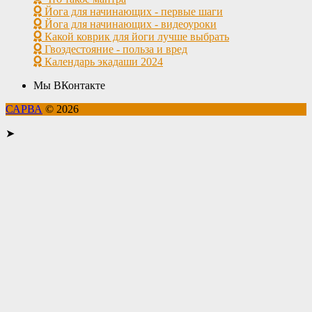
Йога для начинающих - первые шаги
Йога для начинающих - видеоуроки
Какой коврик для йоги лучше выбрать
Гвоздестояние - польза и вред
Календарь экадаши 2024
Мы ВКонтакте
САРВА
© 2026
➤